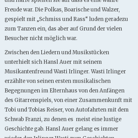
und Harfe spielten sie auf dass es eine wahre
Freude war. Die Polkas, Boarische und Walzer,
gespielt mit „Schmiss und Rass“ luden geradezu
zum Tanzen ein, das aber auf Grund der vielen
Besucher nicht möglich war.
Zwischen den Liedern und Musikstücken
unterhielt sich Hansl Auer mit seinem
Musikantenfreund Wasti Irlinger. Wasti Irlinger
erzählte von seinen ersten musikalischen
Begegnungen im Elternhaus von den Anfängen
des Gitarrenspiels, von einer Zusammenkunft mit
Tobi und Tobias Reiser, von Autofahrten mit dem
Schwab Franzi, zu denen es meist eine lustige
Geschichte gab. Hansl Auer gelang es immer