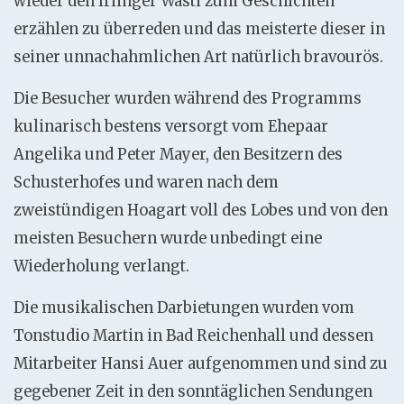
wieder den Irlinger Wasti zum Geschichten
erzählen zu überreden und das meisterte dieser in
seiner unnachahmlichen Art natürlich bravourös.
Die Besucher wurden während des Programms
kulinarisch bestens versorgt vom Ehepaar
Angelika und Peter Mayer, den Besitzern des
Schusterhofes und waren nach dem
zweistündigen Hoagart voll des Lobes und von den
meisten Besuchern wurde unbedingt eine
Wiederholung verlangt.
Die musikalischen Darbietungen wurden vom
Tonstudio Martin in Bad Reichenhall und dessen
Mitarbeiter Hansi Auer aufgenommen und sind zu
gegebener Zeit in den sonntäglichen Sendungen