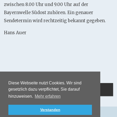
zwischen 8.00 Uhr und 9.00 Uhr auf der
Bayernwelle Südost zuhören. Ein genauer
Sendetermin wird rechtzeitig bekannt gegeben.
Hans Auer
Diese Webseite nutzt Cookies. Wir sind
gesetzlich dazu verpflichtet, Sie darauf
hinzuweisen.
Mehr erfahren
Verstanden