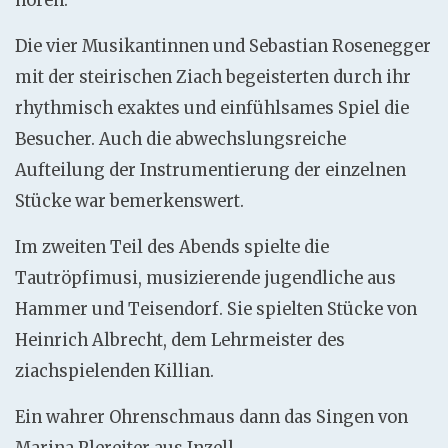
hören.
Die vier Musikantinnen und Sebastian Rosenegger
mit der steirischen Ziach begeisterten durch ihr
rhythmisch exaktes und einfühlsames Spiel die
Besucher. Auch die abwechslungsreiche
Aufteilung der Instrumentierung der einzelnen
Stücke war bemerkenswert.
Im zweiten Teil des Abends spielte die
Tautröpfimusi, musizierende jugendliche aus
Hammer und Teisendorf. Sie spielten Stücke von
Heinrich Albrecht, dem Lehrmeister des
ziachspielenden Killian.
Ein wahrer Ohrenschmaus dann das Singen von