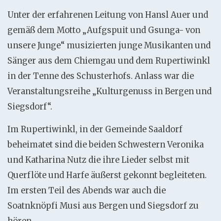
Unter der erfahrenen Leitung von Hansl Auer und
gemäß dem Motto „Aufgspuit und Gsunga- von
unsere Junge“ musizierten junge Musikanten und
Sänger aus dem Chiemgau und dem Rupertiwinkl
in der Tenne des Schusterhofs. Anlass war die
Veranstaltungsreihe „Kulturgenuss in Bergen und
Siegsdorf“.
Im Rupertiwinkl, in der Gemeinde Saaldorf
beheimatet sind die beiden Schwestern Veronika
und Katharina Nutz die ihre Lieder selbst mit
Querflöte und Harfe äußerst gekonnt begleiteten.
Im ersten Teil des Abends war auch die
Soatnknöpfi Musi aus Bergen und Siegsdorf zu